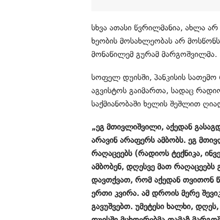
სხვა ათასი წვრილმანია, ახლა არ
ხეობის მოსახლეობას არ მოსწონს 
მონაწილემ გურამ მარგოშვილმა.
სოფელ დუისში, პანკისის სათემო
აგვისტოს გაიმართა, სადაც რად
საქმიანობაში ხელის შეშლით ღი
„ეგ მთივლიშვილი, აქედან გასაგდე
არავინ არაფერს ამბობს. ეგ მთივ
რაღაცეებს (რადიოს ტექნიკა, ინ
ამბობენ, დღესვე მათ რაღაცეებ
დავთქვათ, რომ აქედან თვითონ წ
ერთი კვირა. ამ დროის მერე შევი
გავუშვებთ. უმეტესი ხალხი, დღეს,
დუისში მცხოვრებმა თამაზ მარგო