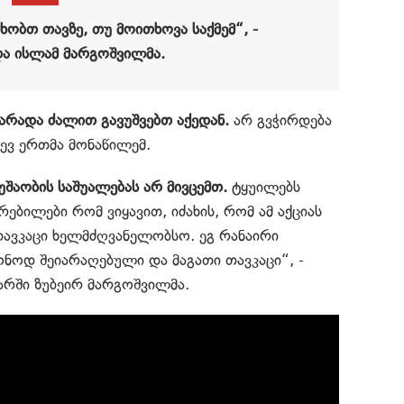
ხობთ თავზე, თუ მოითხოვა საქმემ“, -
და ისლამ მარგოშვილმა.
უ არადა ძალით გავუშვებთ აქედან.
არ გვჭირდება
დევ ერთმა მონაწილემ.
უშაობის საშუალებას არ მივცემთ.
ტყუილებს
რებილები რომ ვიყავით, იძახის, რომ ამ აქციას
თავკაცი ხელმძღვანელობსო. ეგ რანაირი
ნონოდ შეიარაღებული და მაგათი თავკაცი“, -
არში ზუბეირ მარგოშვილმა.