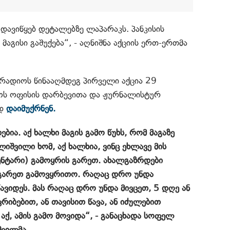
 დავიწყებ დეტალებზე ლაპარაკს. პანკისის
მაგისი გაშუქება“, - აღნიშნა აქციის ერთ-ერთმა
 რადიოს წინააღმდეგ პირველი აქცია 29
იოს ოფისის დარბევითა და ჟურნალისტურ
ად
დაიმუქრნენ.
ბია. აქ ხალხი მაგის გამო წუხს, რომ მაგაზე
ლიშვილი ხომ, აქ ხალხია, ვინც ეხლავე მის
ვენტარი) გამოყრის გარეთ. ახალგაზრდები
ს გარეთ გამოვყრითო. რაღაც დრო უნდა
ავიდეს. მას რაღაც დრო უნდა მივცეთ, 5 დღე ან
კრიბებით, ან თავისით წავა, ან იძულებით
 აქ, ამის გამო მოვიდა“, - განაცხადა სოფელ
შვილმა.