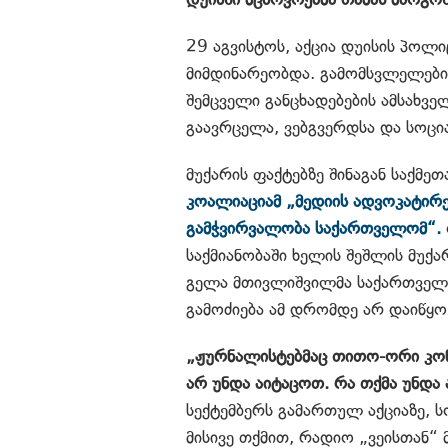
29 აგვისტოს, აქცია დუისის პოლ
მიმდინარეობდა. გამომსვლელები 
შემცველი განცხადებების ამსახვე
გაავრცელა, ვებგვერდსა და სოცი
მუქარის ფაქტებზე შინაგან საქმე
კოალიაციამ „მედიის ადვოკატირე
გამჭვირვალობა საქართველომ“.
საქმიანობაში ხელის შეშლის მუქ
გელა მთივლიშვილმა საქართველ
გამოძიება ამ დრომდე არ დაიწყო
„ჟურნალისტებმაც თითო-ორი კონ
არ უნდა აიტაცოთ.
რა თქმა უნდა 
სექტემბერს გამართულ აქციაზე, 
მისივე თქმით, რადიო „ვეისთან“ 