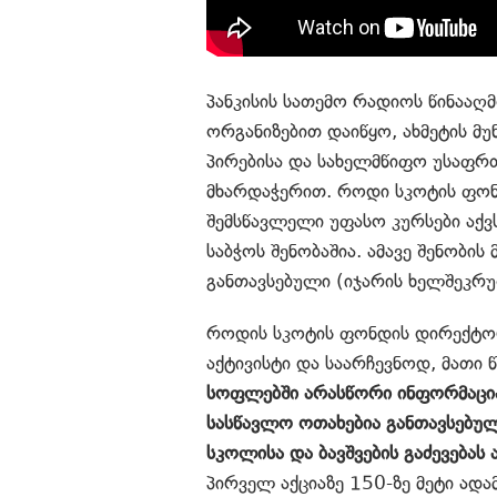
პანკისის სათემო რადიოს წინააღ
ორგანიზებით დაიწყო, ახმეტის 
პირებისა და სახელმწიფო უსაფრ
მხარდაჭერით. როდი სკოტის ფონდ
შემსწავლელი უფასო კურსები აქ
საბჭოს შენობაშია. ამავე შენობი
განთავსებული (იჯარის ხელშეკრუ
როდის სკოტის ფონდის დირექტო
აქტივისტი და საარჩევნოდ, მათი 
სოფლებში არასწორი ინფორმაცია
სასწავლო ოთახებია განთავსებუ
სკოლისა და ბავშვების გაძევებას 
პირველ აქციაზე 150-ზე მეტი ად