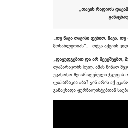
„თავის რადიოს დავამ
განაცხა
„თუ წავა თავისი ფეხით, წავა, თ
მოსახლეობას“, - თქვა აქციის კი
„დავუდგებით და არ შევუშვებთ, მ
ლაპარაკობს სულ. ამას წინათ შეკ
უკანონო შეიარაღებული ჯგუფის 
ლაპარაკია აბა? ვინ არის აქ უკა
განაცხადა ჟურნალისტებთან საუბ