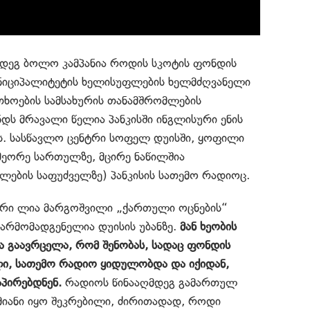
მდეგ ბოლო კამპანია როდის სკოტის ფონდის
მუნიციპალიტეტის ხელისუფლების ხელმძღვანელი
თხოების სამსახურის თანამშრომლების
ს მრავალი წელია პანკისში ინგლისური ენის
ვს. სასწავლო ცენტრი სოფელ დუისში, ყოფილი
ს მეორე სართულზე, მცირე ნაწილშია
ლების საფუძველზე) პანკისის სათემო რადიოც.
რი ლია მარგოშვილი „ქართული ოცნების“
წარმომადგენელია დუისის უბანზე.
მან ხეობის
 გაავრცელა, რომ შენობას, სადაც ფონდის
ლი, სათემო რადიო ყიდულობდა და იქიდან,
აპირებდნენ.
რადიოს წინააღმდეგ გამართულ
ამიანი იყო შეკრებილი, ძირითადად, როდი