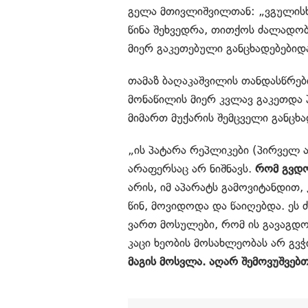
გელა მთივლიშვილთან: „ვგულისხმ
წინა შეხვედრა, თითქოს ძალადობ
მიერ გაკეთებული განცხადებებიდ
თამაზ ბაღაკაშვილის თანდასწრებ
მონაწილის მიერ კვლავ გაკეთდა 
მიმართ მუქარის შემცველი განცხა
„ის პატარა რეპლიკები (პირველ ა
არაფერსაც არ ნიშნავს.
რომ გვდო
არის, იმ აპარატს გამოვიტანდით
წინ, მოვიდოდა და წაიღებდა. ეს ძ
ვართ მოსულები, რომ ის გავაგდო
კაცი ხეობის მოსახლეობას არ გ
მაგის მოსვლა. აღარ შემოვუშვებთ