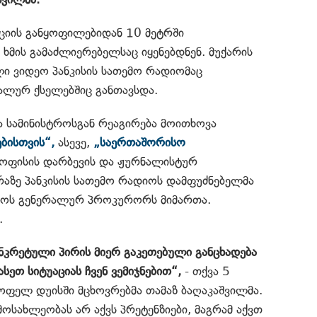
იციის განყოფილებიდან 10 მეტრში
ხმის გამაძლიერებელსაც იყენებდნენ. მუქარის
ლი ვიდეო პანკისის სათემო რადიომაც
ალურ ქსელებშიც განთავსდა.
თა სამინისტროსგან რეაგირება მოითხოვა
ბისთვის“,
ასევე,
„საერთაშორისო
ოფისის დარბევის და ჟურნალისტურ
არაზე პანკისის სათემო რადიოს დამფუძნებელმა
ოს გენერალურ პროკურორს მიმართა.
.
კრეტული პირის მიერ გაკეთებული განცხადება
ასეთ სიტუაციას ჩვენ ვემიჯნებით“,
- თქვა 5
სოფელ დუისში მცხოვრებმა თამაზ ბაღაკაშვილმა.
მოსახლეობას არ აქვს პრეტენზიები, მაგრამ აქვთ