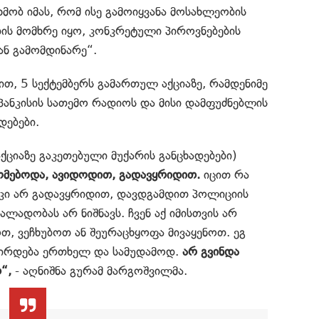
ობ იმას, რომ ისე გამოიყვანა მოსახლეობის
ის მომხრე იყო, კონკრეტული პიროვნებების
ან გამომდინარე“.
ით, 5 სექტემბერს გამართულ აქციაზე, რამდენიმე
პანკისის სათემო რადიოს და მისი დამფუძნებლის
დებები.
ქციაზე გაკეთებული მუქარის განცხადებები)
მებოდა, ავიდოდით, გადავყრიდით.
იცით რა
, კი არ გადავყრიდით, დავდგამდით პოლიციის
ალადობას არ ნიშნავს. ჩვენ აქ იმისთვის არ
თ, ვეჩხუბოთ ან შეურაცხყოფა მივაყენოთ. ეგ
ვჭირდება ერთხელ და სამუდამოდ.
არ გვინდა
“,
- აღნიშნა გურამ მარგოშვილმა.