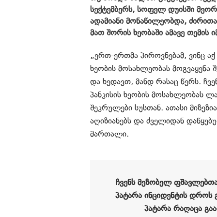
სექტემბერს, სოფელ დუისში მეორ
ადამიანი მონაწილეობდა, ძირით
მათ შორის ხეობაში ამავე თემის ი
„ერთ-ერთმა პიროვნებამ, ვინც აქ
ხეობის მოსახლეობას მოგვაყენა 
და ხედავთ, მანდ რასაც წერს. ჩვე
პანკისის ხეობის მოსახლეობას ლაფ
შეკრულები სუსთან. ათასი მიზეზი
აღიზიანებს და ძველიდან დაწყებულ
მართალი.
ჩვენს მეზობელ ფშავლებთა
პატარა ინციდენტის დროს გა
პატარა რაღაცა გა